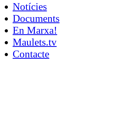
Notícies
Documents
En Marxa!
Maulets.tv
Contacte