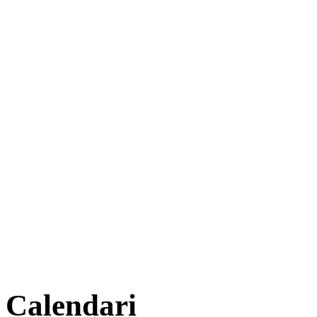
Calendari