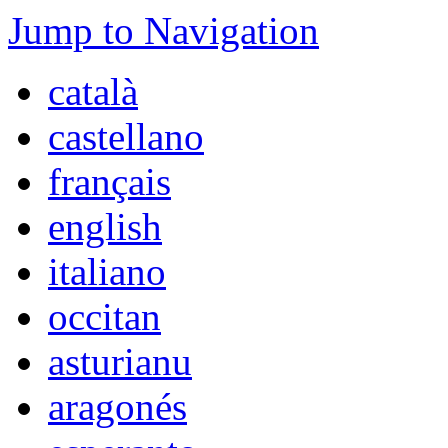
Jump to Navigation
català
castellano
français
english
italiano
occitan
asturianu
aragonés