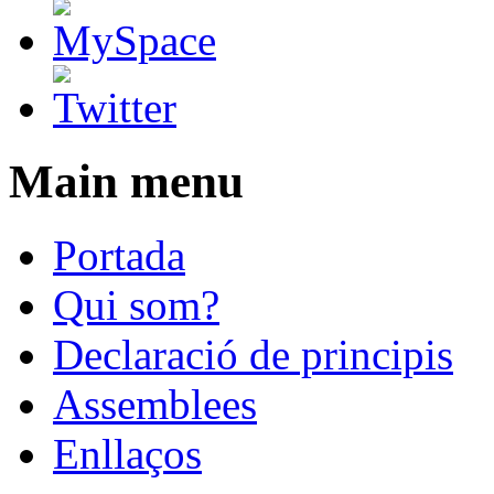
Main menu
Portada
Qui som?
Declaració de principis
Assemblees
Enllaços