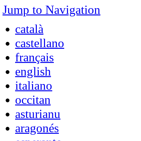
Jump to Navigation
català
castellano
français
english
italiano
occitan
asturianu
aragonés