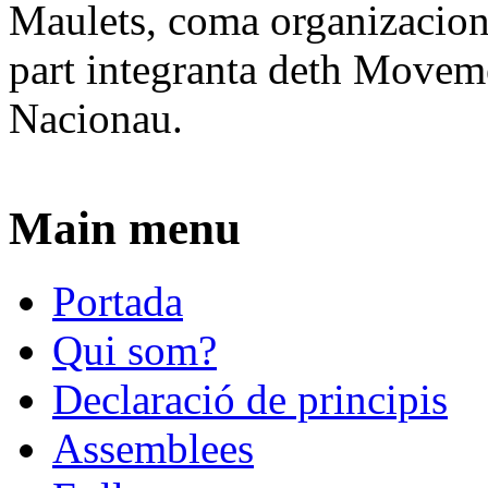
Maulets, coma organizacion 
part integranta deth Movem
Nacionau.
Main menu
Portada
Qui som?
Declaració de principis
Assemblees