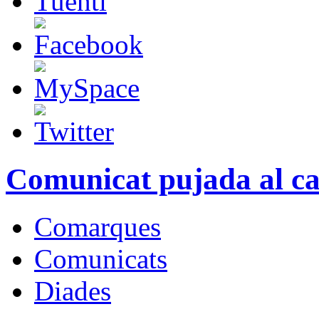
Comunicat pujada al cas
Comarques
Comunicats
Diades