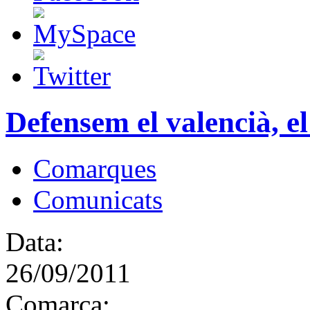
Defensem el valencià, el
Comarques
Comunicats
Data:
26/09/2011
Comarca: