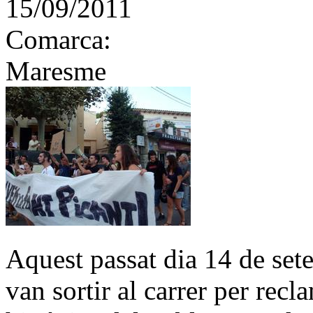
15/09/2011
Comarca:
Maresme
Aquest passat dia 14 de set
van sortir al carrer per recl