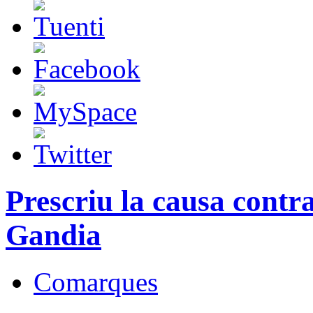
Prescriu la causa contra
Gandia
Comarques