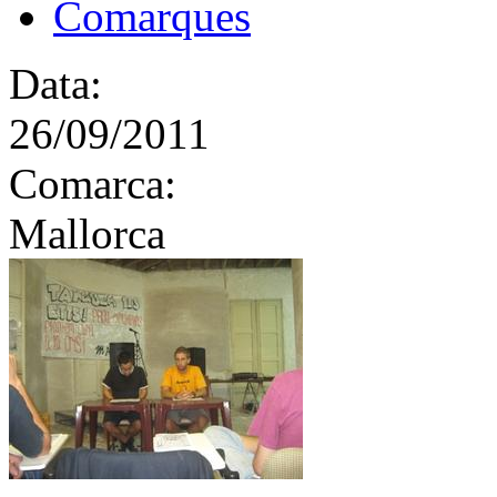
Comarques
Data:
26/09/2011
Comarca:
Mallorca