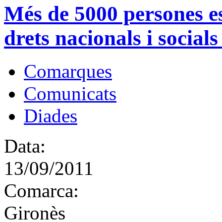
Més de 5000 persones e
drets nacionals i social
Comarques
Comunicats
Diades
Data:
13/09/2011
Comarca:
Gironès