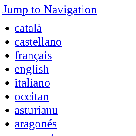
Jump to Navigation
català
castellano
français
english
italiano
occitan
asturianu
aragonés