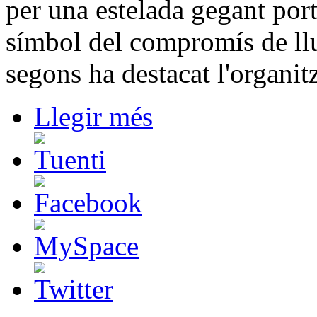
per una estelada gegant por
símbol del compromís de llu
segons ha destacat l'organit
Llegir més