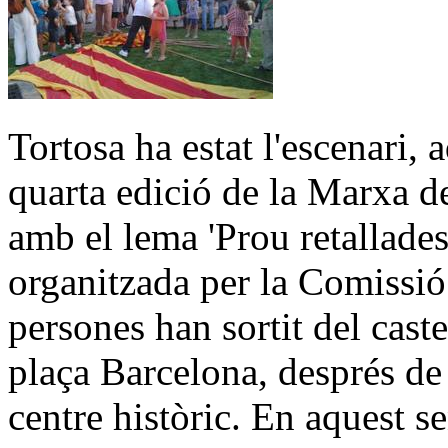
Tortosa ha estat l'escenari, 
quarta edició de la Marxa de
amb el lema 'Prou retallades
organitzada per la Comissi
persones han sortit del caste
plaça Barcelona, després de 
centre històric. En aquest s