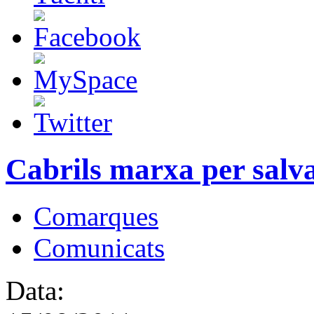
Cabrils marxa per salva
Comarques
Comunicats
Data: